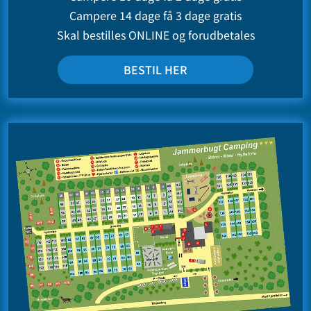
Campere 14 dage få 3 dage gratis
Skal bestilles ONLINE og forudbetales
BESTIL HER