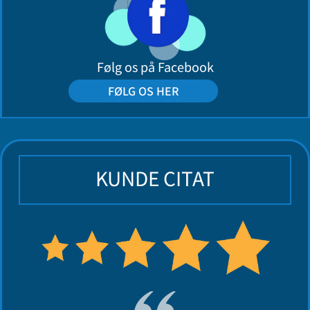
Følg os på Facebook
FØLG OS HER
KUNDE CITAT