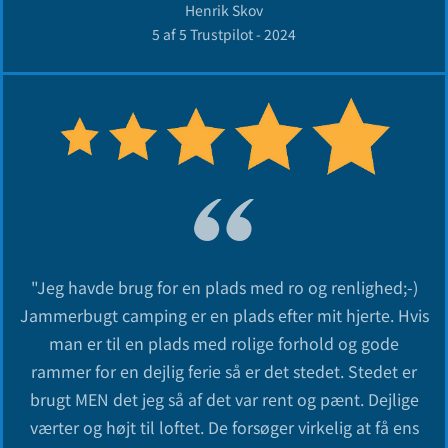
Henrik Skov
5 af 5 Trustpilot - 2024
"Jeg havde brug for en plads med ro og renlighed;-)
Jammerbugt camping er en plads efter mit hjerte. Hvis
man er til en plads med rolige forhold og gode
rammer for en dejlig ferie så er det stedet. Stedet er
brugt MEN det jeg så af det var rent og pænt. Dejlige
værter og højt til loftet. De forsøger virkelig at få ens