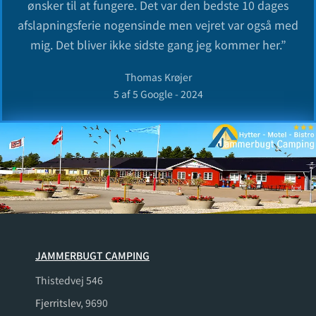
ønsker til at fungere. Det var den bedste 10 dages
afslapningsferie nogensinde men vejret var også med
mig. Det bliver ikke sidste gang jeg kommer her.
”
Thomas Krøjer
5 af 5 Google - 2024
JAMMERBUGT CAMPING
Thistedvej 546
Fjerritslev
, 9690