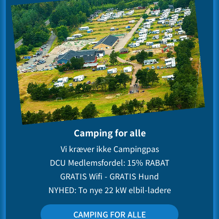
Camping for alle
Vi kræver ikke Campingpas
DCU Medlemsfordel: 15% RABAT
GRATIS Wifi - GRATIS Hund
NYHED: To nye 22 kW elbil-ladere
CAMPING FOR ALLE