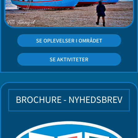
SE OPLEVELSER I OMRÅDET
SE AKTIVITETER
BROCHURE - NYHEDSBREV