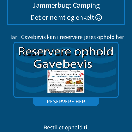
Jammerbugt Camping
Det er nemt og enkelt

Har i Gavebevis kan i reservere jeres ophold her
RESERVERE HER
Bestil et ophold til