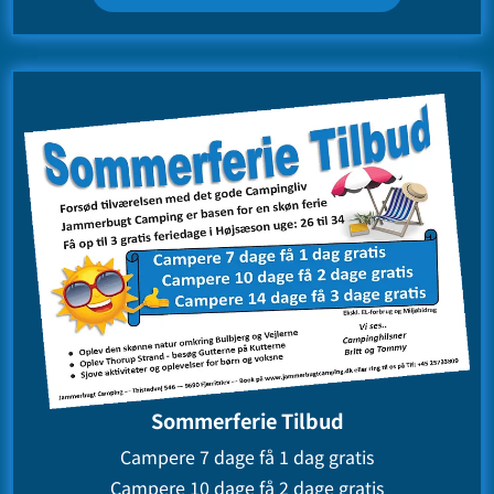
Sommerferie Tilbud
Campere 7 dage få 1 dag gratis
Campere 10 dage få 2 dage gratis