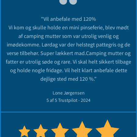
"Vil anbefale med 120%
Vi kom og skulle holde en mini pinseferie, blev mødt
af camping mutter som var utrolig venlig og
imødekomme. Lørdag var der helstegt pattegris og de
verse tilbehør. Super lækkert mad.Camping mutter og
fatter er utrolig søde og rare. Vi skal helt sikkert tilbage
og holde nogle fridage. Vil helt klart anbefale dette
dejlige sted med 120 %.”
Lone Jørgensen
5 af 5 Trustpilot - 2024