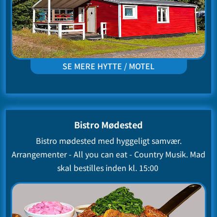
SE MERE HYTTE / MOTEL
Bistro Mødested
Bistro mødested med hyggeligt samvær.
Arrangementer - All you can eat - Country Musik. Mad
skal bestilles inden kl. 15:00